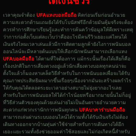
ได้เงินชัวร์
เวลาคุณจำต้อง
UFAแทงบอลมือถือ
คิดก่อนเริ่มก่อนอำนวย
ความสะดวกด้านแถมยังได้รับโบนัสฟรีอีกด้วยมันคุ้มจริงจะต้อง
ควรทำการศึกษาเรียนรู้และทำการค้นคว้าข้อมูลให้ดีเพราะเหตุ
ว่าการก่อตั้งเว็บแต่ละเว็บว่าคืออะไรมีคนรีวิวเยอะแค่ไหนได้
เงินจริงไหมเวลาเล่นแล้วมีการติดตามลูกค้ายังไงการพนันบอล
ออนไลน์จะมีหลายต้นแบบให้เลือกนักพนันสามารถเลือกแทง
UFAบอลมือถือ
ได้ตามที่ใจต้องการ แม้กระนั้นเรื่องได้เสียก็คือ
เรื่องปกติในการเสี่ยงดวงอยู่แล้วนักเสี่ยงดวงบอลทุกคนน่าจะ
ตั้งใจแล้วก็มองหาเคล็ดวิธีสำหรับในการพนันบอลเพื่อจะได้รับ
คุณภาพประสิทธิผลมากขึ้นเรื่อยๆเนื่องจากมันจะสร้างผลกำไร
ให้กับคุณได้ตลอดระยะเวลาอย่างสบายไม่ยุ่งยากอะไรเลย
สำหรับในการพนันบอลให้ได้กำไรน้อยหรือมากมายนั้นไม่ก็อยู่
ที่วิธีส่วนตัวของคุณด้วยเล่นง่ายไม่เป็นอันตรายอำนวยความ
สะดวกแก่พวกเรานักการพนันทุกคน
UFAบาคาร่าบนมือถือ
สามารถเล่นผ่านระบบออนไลน์ได้รวมทั้งได้รับเงินจริงไม่ต้อง
เดินทางออกจากบ้านทุ่นค่าใช้จ่ายสำหรับการเดินทางได้อีก
เยอะแยะรวมทั้งยังช่วยออมค่าใช้สอยและไม่ก่อเกิดหนี้สำหรับ