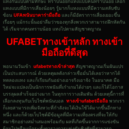
แทงกันแบบตามทักษะ ทราบน้อยก็แทงแบบคนทราบน้อย เลือก
แทงแบบที่มีการเสี่ยงน้อยๆ รู้มากก็แทงแบบที่มีความสลับซับ
ซ้อน
UFAพนันบาคาร่ามือถือ
และก็มีอัตราการเสี่ยงเยอะขึ้น
เรื่อยๆ แม้กระนั้นอย่าลืมว่าของทุกสิ่งพวกเราสามารถฝึกหัดกัน
ได้ เริ่มจากคนทราบน้อย แทงไปตามสัญชาตญาณ
UFABETทางเข้าหลัก ทางเข้า
มือถือที่ดีสุด
พอนานวันเข้า
ufabetทางเข้าล่าสุด
สัญชาตญาณเริ่มผันแปร
เป็นประสบการณ์ ด้วยเหตุผลดังกล่าวเชื่อมั่นได้เลยว่าหากได้
ทดลองแทง และก็เรียนกันอย่างเอาจริงเอาจัง ในอนาคต มือ
ใหม่จะแปลงเป็นนักการพนันที่เก๋าเกมได้ง่ายๆ และก็ได้โอกาส
บรรลุผลสำเร็จอย่างมาก ในทุกการวางเดิมพัน ด้วยเหตุนี้การที่
เลือกลงทุนกับเว็บไซต์พนันบอล
ทางเข้าufabetมือถือ
พวกเรา
ก็เลยสามารถเพิ่มจังหวะที่กำลังจะได้เงินใช้ได้มากขึ้นอีกทาง
หนึ่ง และก็ด้วยเว็บไซต์มีข้อมูลที่มีความเที่ยงตรงที่จะให้กับ
สมาชิกอย่างสม่ำเสมอพร้อมกับ ผลที่เกิดขึ้นจากการแข่งขัน
ย้อนไปหรือแม้กระทั้งตารางการแข่งขันชิงชัยที่สามารถ