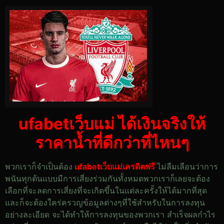
ufabetเว็บแม่ ได้เงินจริงให้
ราคาน้ำที่ดีกว่าที่ไหนๆ
พวกเราก็จำเป็นต้อง
ufabetเว็บแม่เครดิตฟรี
ไม่ลืมเลือนว่าการ
พนันทุกต้นแบบมีการเสี่ยงร่วมกันทั้งหมดพวกเราก็เลยจะต้อง
เลือกที่จะลดการเสี่ยงที่จะเกิดขึ้นในแต่ละครั้งให้ได้มากที่สุด
และก็จะต้องใคร่ครวญข้อมูลต่างๆที่ใช้สำหรับในการลงทุน
อย่างละเอียด จะได้ทำให้การลงทุนของพวกเรา สำเร็จผลกำไร