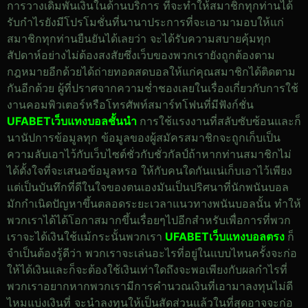
การวางเดิมพันเงินในด้านบริการ ที่จะทำให้สมาชิกทุกท่านได้
รับกำไรยังมีโปรโมชั่นที่นานาประการที่จะเอามามอบให้แก่
สมาชิกทุกท่านยืนยันได้เลยว่า จะได้รับความสบายคุ้มทุก
สัปดาห์อย่างไม่ต้องสงสัยซึ่งเว็บของพวกเรายังถูกต้องตาม
กฎหมายอีกด้วยได้ถ่ายทอดสดบอลให้แก่คุณสมาชิกได้ติดตาม
กันอีกด้วย ผู้ที่ปราศจากความช่ำชองเลยในเรื่องเกี่ยวกับการใช้
งานคอมพิวเตอร์หรือโทรศัพท์สมาร์ทโฟนที่มีฟังก์ชั่น
UFABETเว็บแทงบอลชั้นนำ
การใช้แรงงานที่สลับซับซ้อนและก็
นานัปการข้อมูลทุก ข้อมูลของผู้สมัครสมาชิกจะถูกเก็บเป็น
ความลับเอาไว้กับเว็บไซต์ชั่วกับชั่วกัลป์ถ้าหากท่านสมาชิกไม่
ได้ตั้งใจที่จะเสนอข้อมูลหรอ ให้กับคนใดกันแน่เก็บเอาไว้เพียง
แต่เป็นบันทึกที่ดีในใจของตนเองมันเป็นปริศนาที่นักพนันบอล
มักกำเนิดปัญหาขึ้นตลอดระยะเวลาแนวทางพนันบอลนั้น ทำให้
พวกเราได้ได้โอกาสมากขึ้นเรื่อยๆไปอีกสำหรับเพื่อการที่พวก
เราจะได้เงินใช้แม้กระนั้นพวกเรา
UFABETเว็บแทงบอลตรง
ก็
จำเป็นต้องรู้ดีว่า พวกเราจะเล่นอะไรที่อยู่ในแบบไหนครั้งจะก่อ
ให้ได้เงินและก็จะต้องใช้เงินเท่าใดถึงจะพอเพียงกับผลกำไรที่
พวกเราอยากหากพวกเรามีการคำนวณเงินที่เอามาลงทุนไม่ดี
ไหมแบ่งเงินที่ จะนำลงทุนให้เป็นสัดส่วนแล้วในที่สุดอาจจะก่อ