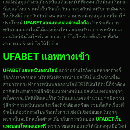
แหล่งข้อมูลต่างๆแม้กระนั้นแต่ละคนให้ทีเด็ดมาให้นั้นแม่นมาก
น้อยแค่ไหน รวมทั้งในวันแล้ววันเล่าตรงกันข้ามรับการคัดสรร
ให้เป็นทีเด็ดทุกวันกันบ้างพวกเราสามารถนำข้อมูลส่วนนี้มาใช้
ประโยชน์
UFABETสอนแทงบอลผ่านมือถือ
สำหรับเพื่อการ
พนันบอลออนไลน์ได้มองเห็นไหมล่ะนะครับว่า การพนันบอล
ออนไลน์นั้นไม่ใช่เรื่องยาก แต่ว่าก็ไม่ใช่เรื่องที่กล้วยๆทั้งยัง
สามารถสร้างกำไรให้ได้ด้วย
UFABET แอพทางเข้า
UFABETแอพพนันออนไลน์
แต่ว่าอย่างไรก็ตามสหายๆต่างก็
รู้จักกับราคาบอล หรือพินิจพิจารณาบอลให้เป็นเมื่อก่อนที่จะ
สามารถกระทำการพนันบอลออนไลน์ให้ได้เงินได้ดังนี้ก็จำต้อง
อาศัยประสบการณ์อีกด้วยแนวทางพนันบอลเล่นแทงบอลทุกๆ
ครั้งควรจะมีสติที่ดีและก็จิตใจที่แน่แน่นคนจำนวนมากมีความ
รู้สึกว่าการพนันบอลเกิดเรื่องที่จำต้องเครียด รวมทั้งเกิดเรื่องที่
จำเป็นต้องวัดดวงไปพร้อมทั้งการแข่งขันชิงชัยบอลในทุกๆ
คราวนั้นจะมีกลเม็ดต่างๆเกี่ยวกับการพนันบอล
UFABETเว็บ
แทงบอลโหลดแอพฟรี
พวกเราขอเสนอแนะให้นักลงทุนมือใหม่