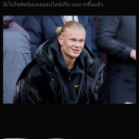
มีเว็บไซต์พนันบอลออนไลน์ปริมาณมากขึ้นแล้ว