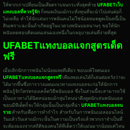
ให้พวกเราเปลี่ยนเป็นเสียตราบจนกระทั่งสุดท้าย
UFABETเว็บ
แทงบอลที่ควรรู้จัก
ก็หมดเงินแม้กระทั่งทุนที่จะนำไปเล่นต่อก็
ไม่เหลือ ทำให้นักเล่นการพนันคนไม่ใช่น้อยหมดตูดเป็นหนี้เป็น
สินเพราะฉะนั้นถ้าเกิดอยู่ในแวดวงพนันบอลนานๆ ขอให้นัก
พนันทดสอบคิดแผนเล่นมองหนึ่งในกลอุบายเล่นที่ง่ายที่สุด
UFABETแทงบอลแจกสูตรเด็ด
ฟรี
เมื่อเลิกนักการพนันไม่น้อยเลยทีเดียว ชอบแพ้ใจตนเอง
UFABETแทงบอลแจกสูตรฟรี
เพียงพอเล่นได้ก็เล่นต่อหวังว่าจะ
ได้มากขึ้นซึ่งการวางแผนแนวทางแทงบอลจะก่อให้นักการ
พนันรู้จักไตร่ตรองเคล็ดวิธีพนันบอล ซึ่งในส่วนนี้จะสามารถใช้
เป็นแถวทางได้นิดหน่อยแม้กลุ่มไหนน่าดึงดูดนักเล่นพนันบอล
ชอบมีทีเด็ดก็จะให้กลุ่มนั้นเป็นกลุ่มที่น่า
UFABETแทงบอลจน
รวย
สำหรับเพื่อการทำกำไร สำหรับในการพนันบอลออนไลน์
วันแล้ววันเล่าแม้กระนั้นในความเป็นจริงแล้วพวกเราจำเป็นที่
จะต้องมองจากสถิติของคนให้ทีเด็ดว่าให้แม่นมากน้อยแค่ไหน