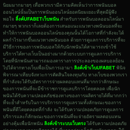
นิยมมากมายๆ เทื่อพวกเรามีความคิดเห็นว่าการพนันบอล
ออนไลน์นั้นเป็นการพนันออนไลน์ยอดนิยมเยอะที่สุดมีผู้พึง
พอใจ
ลิ้งค์UFABETเว็บพนัน
สำหรับการพนันบอลออนไลน์มา
กมายๆ พวกเราก็เลยต้องการเสนอแนะแนวทางพนันบอลที่จะ
ทำให้การพนันบอลออนไลน์ของคุณนั้นได้โอกาสที่กำลังจะได้
ผลกำไรมากขึ้นแนวทางพนันบอล ด้วยการดูแลการบริการที่จะ
มีวิธีการของการพนันบอลให้กับนักพนันได้สามารถเข้าใช้
บริการได้ทางเว็บเป็นอย่างมากด้วยระบบการดูแลการบริการ
โดยที่นักพนันสามารถมองตารางการประลองของผลบอลย้อน
ไปได้จากทางเว็บเพื่อเป็นการเอามา
ลิงค์เข้าเว็บUFABET
พินิจ
พิจารณาเทียบจังหวะการตัดสินใจลงทุนกับ ทางเว็บของพวกเรา
ที่กำลังจะได้รับอัตราการจ่ายผลตอบแทนที่มากกว่าลักษณะ
ของการพนันที่จะมีข้าราชการดูแลบริการโดยตลอด เพื่อนัก
พนันได้รับความปลอดภัยช่องทางของการผลิตรายได้ที่มากกว่า
ที่จะย้ำสำหรับในการบริการการดูแลรวมทั้งลักษณะของการ
พนันที่ดีโดยตลอดที่กำลัง จะได้รับความปลอดภัยการดูแลการ
บริการและก็ลักษณะของการพนันที่จะจ่ายอัตราผลตอบแทน
อย่างคุ้มเพื่อนักพนัน
ลิงค์เข้าระบบเว็บตรง
ได้รับความปลอดภัย