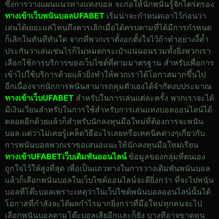
ซึ่งการวางแผนแนวทางแทงบอล จะก่อให้นักพนันรู้จักไตร่ตรอง
ทางเข้าเว็บพนันบอลUFABET
เริ่มน่าจะกำหนดเอาไว้ก่อนว่า
เล่นได้เยอะแค่ไหนถึงควรเลิกเมื่อได้ครบตามที่ได้มีการกำหนด
ก็เลิกในทันทีทันใด จากที่พวกเราตั้งอกตั้งใจไว้ถ้าทำอย่างงี้ค้ำ
ประกันว่าเล่นเช่นไรก็ไม่หมดกระเป๋าแน่นอนรวมทั้งยิ่งพวกเรา
เลือกใช้การบริการของเว็บไซต์ที่ตามมาตรฐาน สำหรับเพื่อการ
เข้าไปใช้บริการด้วยแล้วยิ่งทำให้พวกเราได้โอกาสมากขึ้นไป
อีกเนื่องจากนักการพนันสามารถคุมตัวเองได้จำกัดงบประมาณ
ทางเข้าเว็บUFABET
สำหรับในการเล่นแต่ละครั้ง พวกเราจะได้
มีเงินเวียนสำหรับในการใช้สำหรับการเล่นแทงบอลออนไลน์ได้
ตลอดอีกด้วยแล้วก็สำหรับนักลงทุนมือใหม่ที่ต้องการจะพนัน
บอล แต่ว่าไม่เคยรู้เคล็ดวิธีอะไรเลยหรือเทคนิคต่างๆเกี่ยวกับ
การพนันบอลพวกเราขอเสนอแนะให้นักลงทุนมือใหม่เรียน
ทางเข้าUFABETเว็บเดิมพันออนไลน์
ข้อมูลของกลุ่มที่ตนเอง
ถูกใจไว้ให้สูงที่สุด เพื่อเป็นแถวทางในการวางเดิมพันพนันบอล
แล้วก็เลือกพนันบอลในเว็บไซต์ออนไลน์จะดียิ่งกว่า ที่จะไปพนัน
บอลที่โต๊ะบอลเพราะเหตุว่าในเว็บไซต์พนันบอลออนไลน์นั้นได้
โอกาสที่กำลังจะได้ผลกำไรมากยิ่งกว่าที่มือใหม่ทุกคนจะไป
เลือกพนันบอลตามโต๊ะบอลเสียอีกและก็ยัง บางทีอาจขาดทุน