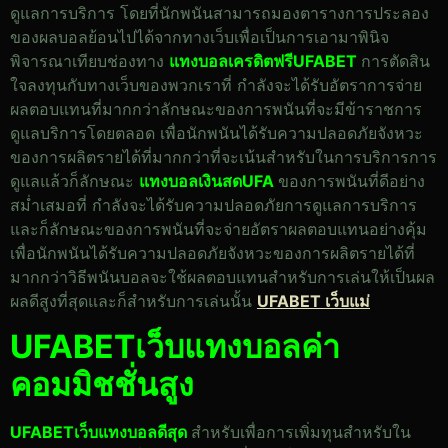
ดูแลการบริการ โดยที่นักพนันสามารถมองตารางการประลอง
ของผลบอลย้อนไปได้จากทางเว็บเพื่อเป็นการเอามาพินิจ
พิจารณาเทียบช่องทาง
แทงบอลเครดิตฟรีUFABET
การตัดสิน
ใจลงทุนกับทางเว็บของพวกเราที่ กำลังจะได้รับอัตราการจ่าย
ผลตอบแทนที่มากกว่าลักษณะของการพนันที่จะมีข้าราชการ
ดูแลบริการโดยตลอด เพื่อนักพนันได้รับความปลอดภัยจังหวะ
ของการผลิตรายได้ที่มากกว่าที่จะเน้นสำหรับในการบริการการ
ดูแลแล้วก็ลักษณะ
แทงบอลเงินสดUFA
ของการพนันที่ดีอย่าง
สม่ำเสมอที่ กำลังจะได้รับความปลอดภัยการดูแลการบริการ
และก็ลักษณะของการพนันที่จะจ่ายอัตราผลตอบแทนอย่างคุ้ม
เพื่อนักพนันได้รับความปลอดภัยจังหวะของการผลิตรายได้ที่
มากกว่าวิธีพนันบอลจะใช้ผลตอบแทนสำหรับการเล่นให้เป็นผล
ผลดีสูงที่สุดและก็สำหรับการเล่นนั้น
UFABET เว็บแม่
UFABETเว็บแทงบอลค่า
คอมมิชชั่นสูง
UFABETเว็บแทงบอลดีสุด
สำหรับเพื่อการเพิ่มทุนสำหรับใน