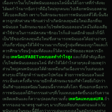
เนื่องจากในเว็บไซต์พนันบอลออนไลน์นั้นได้โอกาสที่กำลังจะ
ได้ผลกำไรมากยิ่งกว่าที่มือใหม่ทุกคนจะไปเลือกพนันบอลตาม
โต๊ะบอลเสียอีก เพราะในลักษณะของการพนันบอลที่โต๊ะนั้นจึง
ควรถูกหักค่าสมาชิกแต่ว่าถ้าเกิดนักลงทุนมือใหม่เลือกที่จะ
พนันบอล ในลักษณะของเว็บไซต์พนันบอลออนไลน์ไม่ต้องเสีย
ค่าใช้จ่ายในการสมัครสมาชิกอะไรก็แล้วแต่อีกด้วยแล้วก็นี่ก็
เป็นวิธีของนักลงทุนมือใหม่ซึ่งสามารถพนันบอลได้อย่างง่ายๆ
เก็บเกี่ยวข้อมูลให้ได้จำนวนมากเรียนรู้กลุ่มที่ตนเองถูกใจและก็
ควรศึกษาเรียนรู้กลุ่มที่ดังและก็ได้ความมีชัยเยอะพอควรอีก
ด้วย
เทคนิคUFABETแทงบอลทำกำไรสูง
และก็ที่สำคัญเลือก
เว็บไซต์พนันบอลออนไลน์ ที่ทำให้ได้กำไรสวยๆละด้วยเหตุว่า
ส่วนใหญ่คนพนันบอลได้ด้วยเหมือนกันเนื่องจากเว็บเล่นบอล
ต่างๆจะมีให้ลุกค้าร่วมสุนกไปพร้อม ด้วยการพนันบอลในแม้
กระนั้นล่ะครั้งที่มากมายอีกทั้งลักษณะของกีฬาโดยยิ่งไปกว่า
นั้นกีฬาบอลยอดนิยมในตอนนี้จากคนทั้งโลก ซึ่งนอกเหนือจาก
การพนันบอลก็มีกิจกรรมต่างๆที่เว็บแทงบอลจัดขึ้นรองรับความ
เพลิดเพลินและก็ความปลอดภัยรวมทั้ง
เทคนิคแทงบอลUFA
ถ้า
หากรองเอามาตรฐานต่างๆ มาเปรียบเทียบกับแต่ก่อนแล้วเว็บ
พนันบอลในขณะนี้ดียิ่งกว่าการเล่นแทงบอลในสมัยก่อนอย่าง