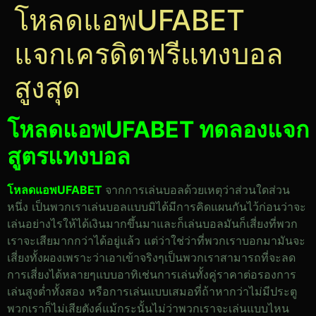
โหลดแอพUFABET
แจกเครดิตฟรีแทงบอล
สูงสุด
โหลดแอพUFABET
ทดลองแจก
สูตรแทงบอล
โหลดแอพUFABET
จากการเล่นบอลด้วยเหตุว่าส่วนใดส่วน
หนึ่ง เป็นพวกเราเล่นบอลแบบมิได้มีการคิดแผนกันไว้ก่อนว่าจะ
เล่นอย่างไรให้ได้เงินมากขึ้นมาและก็เล่นบอลมันก็เสี่ยงที่พวก
เราจะเสียมากกว่าได้อยู่แล้ว แต่ว่าใช่ว่าที่พวกเราบอกมามันจะ
เสี่ยงทั้งผองเพราะว่าเอาเข้าจริงๆเป็นพวกเราสามารถที่จะลด
การเสี่ยงได้หลายๆแบบอาทิเช่นการเล่นทั้งคู่ราคาต่อรองการ
เล่นสูงต่ำทั้งสอง หรือการเล่นแบบเสมอที่ถ้าหากว่าไม่มีประตู
พวกเราก็ไม่เสียตังค์แม้กระนั้นไม่ว่าพวกเราจะเล่นแบบไหน